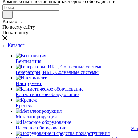
Комплексный поставщик инженерного оборудования
Каталог
По всему сайту
По каталогу
Каталог
Вентиляция
Генераторы, ИБП, Солнечные системы
Инструмент
Климатическое оборудование
Крепёж
Металлопродукция
Насосное оборудование
Усл