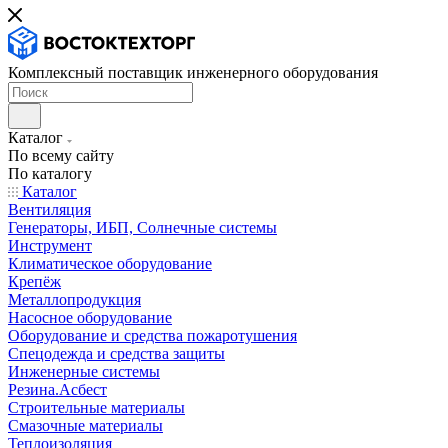
Комплексный поставщик инженерного оборудования
Каталог
По всему сайту
По каталогу
Каталог
Вентиляция
Генераторы, ИБП, Солнечные системы
Инструмент
Климатическое оборудование
Крепёж
Металлопродукция
Насосное оборудование
Оборудование и средства пожаротушения
Спецодежда и средства защиты
Инженерные системы
Резина.Асбест
Строительные материалы
Смазочные материалы
Теплоизоляция