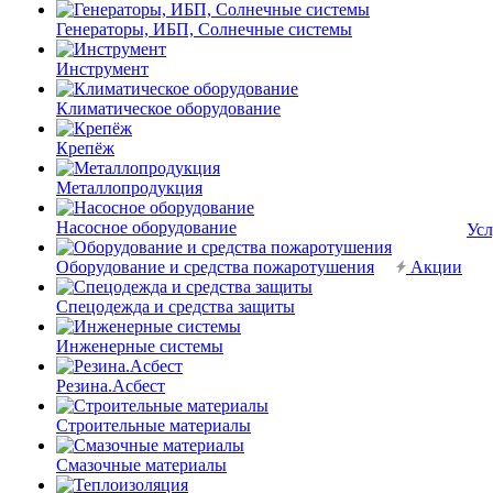
Генераторы, ИБП, Солнечные системы
Инструмент
Климатическое оборудование
Крепёж
Металлопродукция
Насосное оборудование
Усл
Оборудование и средства пожаротушения
Акции
Спецодежда и средства защиты
Инженерные системы
Резина.Асбест
Строительные материалы
Смазочные материалы