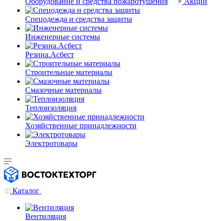
Оборудование и средства пожаротушения
Акции
Спецодежда и средства защиты
Инженерные системы
Резина.Асбест
Строительные материалы
Смазочные материалы
Теплоизоляция
Хозяйственные принадлежности
Электротовары
Каталог
Вентиляция