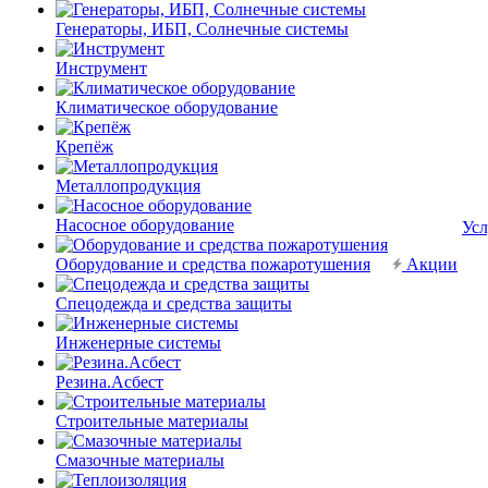
Генераторы, ИБП, Солнечные системы
Инструмент
Климатическое оборудование
Крепёж
Металлопродукция
Насосное оборудование
Усл
Оборудование и средства пожаротушения
Акции
Спецодежда и средства защиты
Инженерные системы
Резина.Асбест
Строительные материалы
Смазочные материалы