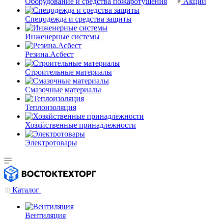
Оборудование и средства пожаротушения
Акции
Спецодежда и средства защиты
Инженерные системы
Резина.Асбест
Строительные материалы
Смазочные материалы
Теплоизоляция
Хозяйственные принадлежности
Электротовары
Каталог
Вентиляция