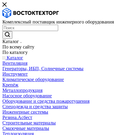
Комплексный поставщик инженерного оборудования
Каталог
По всему сайту
По каталогу
Каталог
Вентиляция
Генераторы, ИБП, Солнечные системы
Инструмент
Климатическое оборудование
Крепёж
Металлопродукция
Насосное оборудование
Оборудование и средства пожаротушения
Спецодежда и средства защиты
Инженерные системы
Резина.Асбест
Строительные материалы
Смазочные материалы
Теплоизоляция