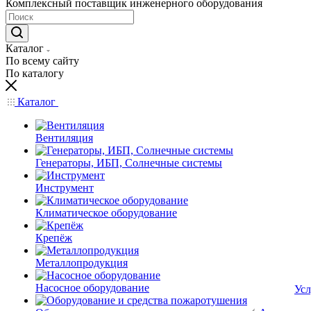
Комплексный поставщик инженерного оборудования
Каталог
По всему сайту
По каталогу
Каталог
Вентиляция
Генераторы, ИБП, Солнечные системы
Инструмент
Климатическое оборудование
Крепёж
Металлопродукция
Насосное оборудование
Усл