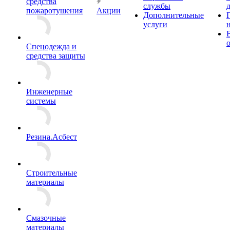
средства
службы
пожаротушения
Акции
Дополнительные
услуги
Спецодежда и
средства защиты
Инженерные
системы
Резина.Асбест
Строительные
материалы
Смазочные
материалы