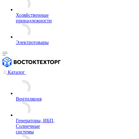
Хозяйственные
принадлежности
Электротовары
Каталог
Вентиляция
Генераторы, ИБП,
Солнечные
системы