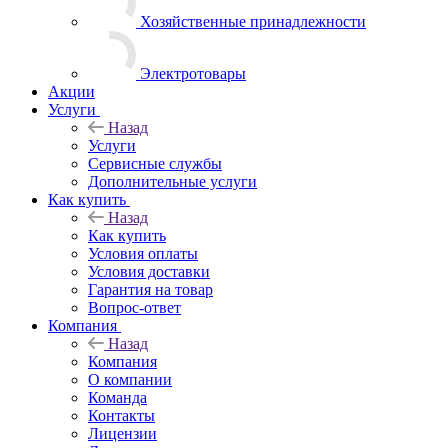
Хозяйственные принадлежности
Электротовары
Акции
Услуги
Назад
Услуги
Сервисные службы
Дополнительные услуги
Как купить
Назад
Как купить
Условия оплаты
Условия доставки
Гарантия на товар
Вопрос-ответ
Компания
Назад
Компания
О компании
Команда
Контакты
Лицензии