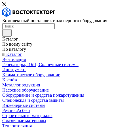
Комплексный поставщик инженерного оборудования
Каталог
По всему сайту
По каталогу
Каталог
Вентиляция
Генераторы, ИБП, Солнечные системы
Инструмент
Климатическое оборудование
Крепёж
Металлопродукция
Насосное оборудование
Оборудование и средства пожаротушения
Спецодежда и средства защиты
Инженерные системы
Резина.Асбест
Строительные материалы
Смазочные материалы
Теплоизоляция