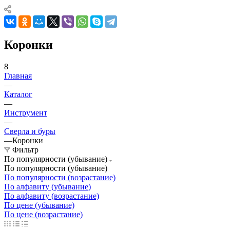
Коронки
8
Главная
—
Каталог
—
Инструмент
—
Сверла и буры
—
Коронки
Фильтр
По популярности (убывание)
По популярности (убывание)
По популярности (возрастание)
По алфавиту (убывание)
По алфавиту (возрастание)
По цене (убывание)
По цене (возрастание)