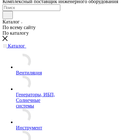
Комплексный поставщик инженерного оборудования
Каталог
По всему сайту
По каталогу
Каталог
Вентиляция
Генераторы, ИБП,
Солнечные
системы
Инструмент