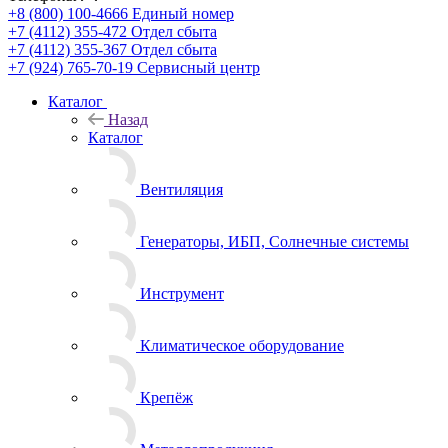
+8 (800) 100-4666
Единый номер
+7 (4112) 355-472
Отдел сбыта
+7 (4112) 355-367
Отдел сбыта
+7 (924) 765-70-19
Сервисный центр
Каталог
Назад
Каталог
Вентиляция
Генераторы, ИБП, Солнечные системы
Инструмент
Климатическое оборудование
Крепёж