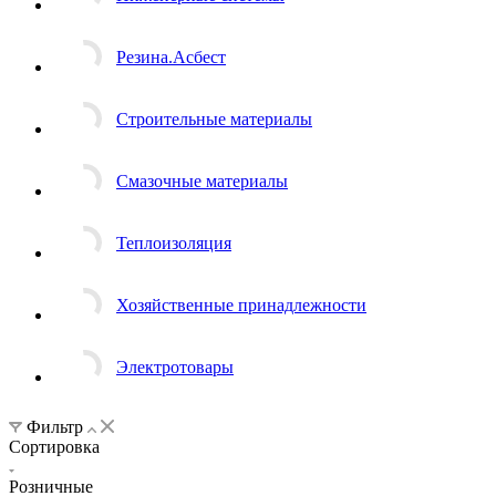
Резина.Асбест
Строительные материалы
Смазочные материалы
Теплоизоляция
Хозяйственные принадлежности
Электротовары
Фильтр
Сортировка
Розничные