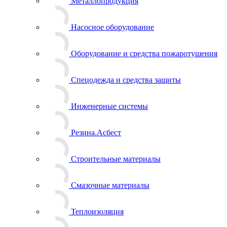
Металлопродукция
Насосное оборудование
Оборудование и средства пожаротушения
Спецодежда и средства защиты
Инженерные системы
Резина.Асбест
Строительные материалы
Смазочные материалы
Теплоизоляция