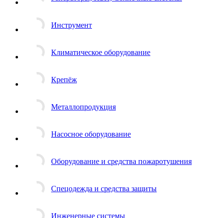
Инструмент
Климатическое оборудование
Крепёж
Металлопродукция
Насосное оборудование
Оборудование и средства пожаротушения
Спецодежда и средства защиты
Инженерные системы