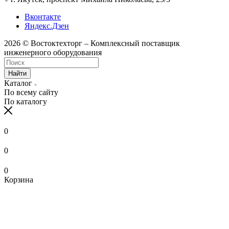
Вконтакте
Яндекс.Дзен
2026 © Востоктехторг – Комплексный поставщик
инженерного оборудования
Найти
Каталог
По всему сайту
По каталогу
0
0
0
Корзина