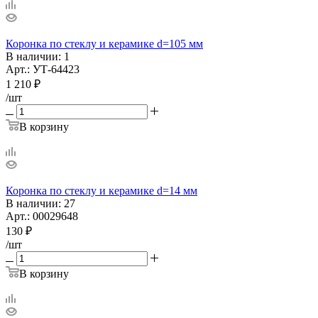
Коронка по стеклу и керамике d=105 мм
В наличии
: 1
Арт.: УТ-64423
1 210
₽
/шт
В корзину
Коронка по стеклу и керамике d=14 мм
В наличии
: 27
Арт.: 00029648
130
₽
/шт
В корзину