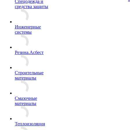
Спецодежда и
средства защиты
Инженерные
системы
Резина.Асбест
Строительные
материалы
Смазочные
материалы
Теплоизоляция