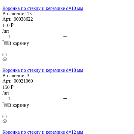
Коронка по стеклу и керамике d=10 мм
В наличии
: 13
Арт.: 00038622
110
₽
/шт
В корзину
Коронка по стеклу и керамике d=18 мм
В наличии
: 3
Арт.: 00021069
150
₽
/шт
В корзину
Коронка по стеклу и керамике d=12 мм