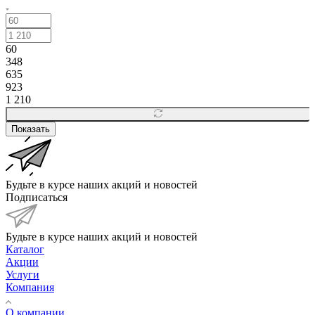
60
348
635
923
1 210
Показать
Будьте в курсе наших акций и новостей
Подписаться
Будьте в курсе наших акций и новостей
Каталог
Акции
Услуги
Компания
О компании