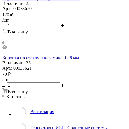
В наличии
: 23
Арт.: 00038620
120
₽
/шт
В корзину
Коронка по стеклу и керамике d= 8 мм
В наличии
: 23
Арт.: 00038621
70
₽
/шт
В корзину
Каталог
Вентиляция
Генераторы, ИБП, Солнечные системы