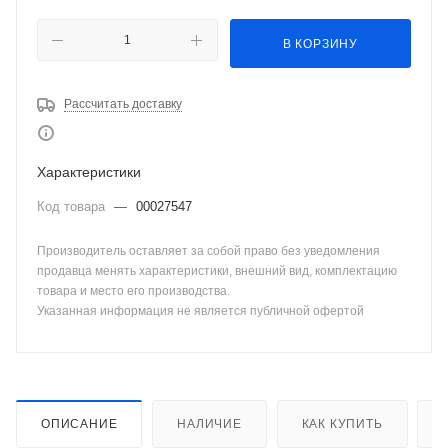
В КОРЗИНУ
Рассчитать доставку
Характеристики
Код товара
—
00027547
Производитель оставляет за собой право без уведомления
продавца менять характеристики, внешний вид, комплектацию
товара и место его производства.
Указанная информация не является публичной офертой
ОПИСАНИЕ
НАЛИЧИЕ
КАК КУПИТЬ