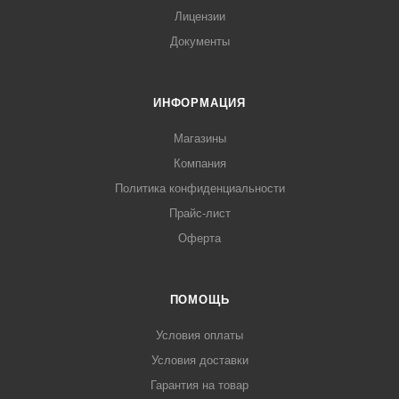
Лицензии
Документы
ИНФОРМАЦИЯ
Магазины
Компания
Политика конфиденциальности
Прайс-лист
Оферта
ПОМОЩЬ
Условия оплаты
Условия доставки
Гарантия на товар