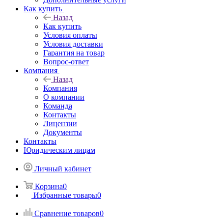
Как купить
Назад
Как купить
Условия оплаты
Условия доставки
Гарантия на товар
Вопрос-ответ
Компания
Назад
Компания
О компании
Команда
Контакты
Лицензии
Документы
Контакты
Юридическим лицам
Личный кабинет
Корзина
0
Избранные товары
0
Сравнение товаров
0