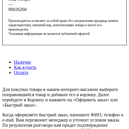
—
00026260
Производитель оставляет за собой право без уведомления продавца менять
характеристики, внешний вид, комплектацию товара и место его
производства.
Указанная информация не является публичной офертой
Наличие
Как купить
Оплата
Для покупки товара в нашем интернет-магазине выберите
понравившийся товар и добавьте его в корзину. Далее
перейдите в Корзину и нажмите на «Оформить заказ» или
«Быстрый заказ».
Когда оформляете быстрый заказ, напишите ФИО, телефон и
e-mail. Вам перезвонит менеджер и уточнит условия заказа.
По результатам разговора вам придет подтверждение