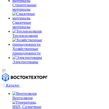
Строительные
материалы
Смазочные
материалы
Теплоизоляция
Хозяйственные
принадлежности
Электротовары
Каталог
Вентиляция