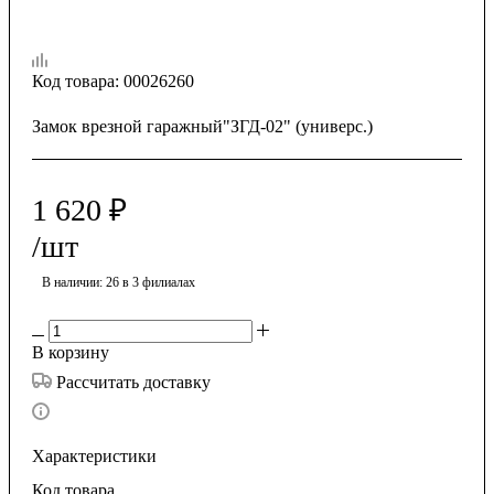
Код товара:
00026260
Замок врезной гаражный"ЗГД-02" (универс.)
1 620
₽
/шт
В наличии
: 26
в 3 филиалах
В корзину
Рассчитать доставку
Характеристики
Код товара