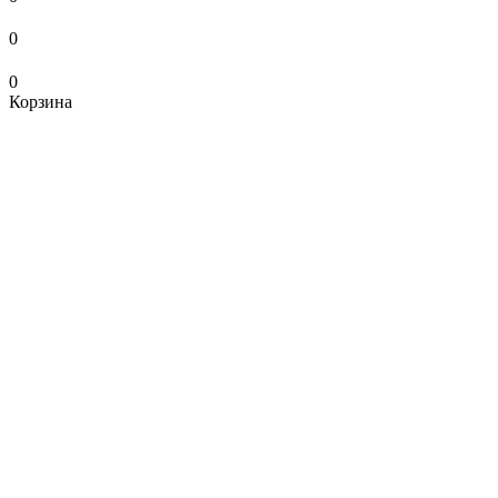
0
0
Корзина