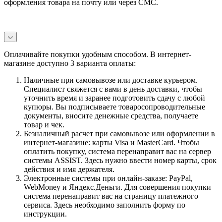
оформления товара на почту или через СМС.
Оплачивайте покупки удобным способом. В интернет-
магазине доступно 3 варианта оплаты:
Наличные при самовывозе или доставке курьером.
Специалист свяжется с вами в день доставки, чтобы
уточнить время и заранее подготовить сдачу с любой
купюры. Вы подписываете товаросопроводительные
документы, вносите денежные средства, получаете
товар и чек.
Безналичный расчет при самовывозе или оформлении в
интернет-магазине: карты Visa и MasterCard. Чтобы
оплатить покупку, система перенаправит вас на сервер
системы ASSIST. Здесь нужно ввести номер карты, срок
действия и имя держателя.
Электронные системы при онлайн-заказе: PayPal,
WebMoney и Яндекс.Деньги. Для совершения покупки
система перенаправит вас на страницу платежного
сервиса. Здесь необходимо заполнить форму по
инструкции.