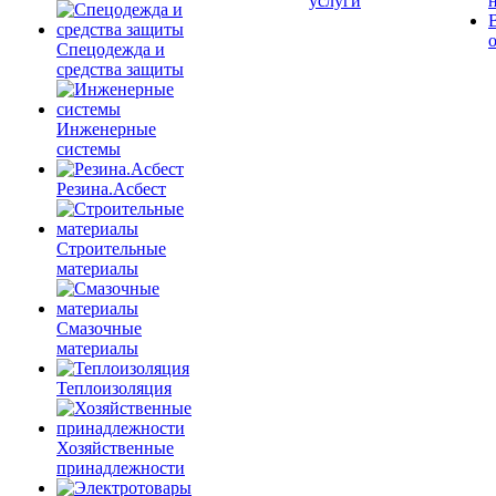
услуги
Спецодежда и
средства защиты
Инженерные
системы
Резина.Асбест
Строительные
материалы
Смазочные
материалы
Теплоизоляция
Хозяйственные
принадлежности