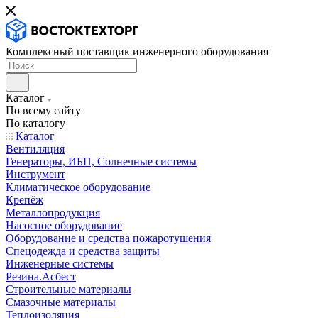
Комплексный поставщик инженерного оборудования
Каталог
По всему сайту
По каталогу
Каталог
Вентиляция
Генераторы, ИБП, Солнечные системы
Инструмент
Климатическое оборудование
Крепёж
Металлопродукция
Насосное оборудование
Оборудование и средства пожаротушения
Спецодежда и средства защиты
Инженерные системы
Резина.Асбест
Строительные материалы
Смазочные материалы
Теплоизоляция