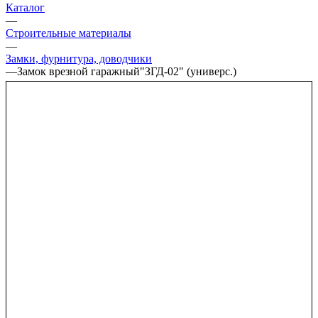
Каталог
—
Строительные материалы
—
Замки, фурнитура, доводчики
—
Замок врезной гаражный"ЗГД-02" (универс.)