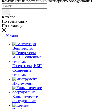
Комплексный поставщик инженерного оборудования
Каталог
По всему сайту
По каталогу
Каталог
Вентиляция
Генераторы, ИБП,
Солнечные
системы
Инструмент
Климатическое
оборудование