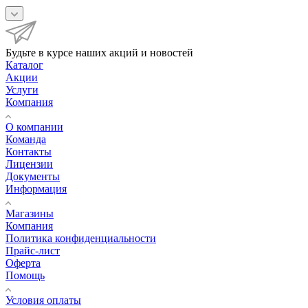
Будьте в курсе наших акций и новостей
Каталог
Акции
Услуги
Компания
О компании
Команда
Контакты
Лицензии
Документы
Информация
Магазины
Компания
Политика конфиденциальности
Прайс-лист
Оферта
Помощь
Условия оплаты