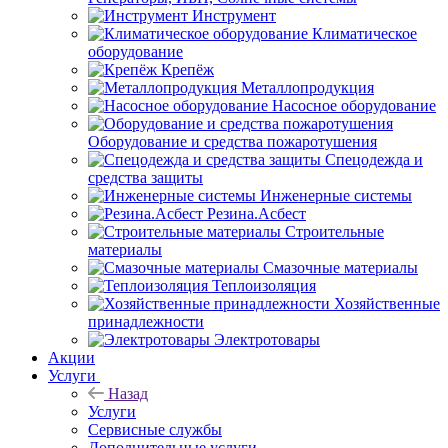
Инструмент
Климатическое
оборудование
Крепёж
Металлопродукция
Насосное оборудование
Оборудование и средства пожаротушения
Спецодежда и
средства защиты
Инженерные системы
Резина.Асбест
Строительные
материалы
Смазочные материалы
Теплоизоляция
Хозяйственные
принадлежности
Электротовары
Акции
Услуги
Назад
Услуги
Сервисные службы
Дополнительные услуги