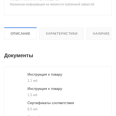
Указанная информация не является публичной офертой
ОПИСАНИЕ
ХАРАКТЕРИСТИКИ
НАЛИЧИЕ
Документы
Инструкция к товару
1,1 мб
Инструкция к товару
1,5 мб
Сертификаты соответствия
8,5 мб