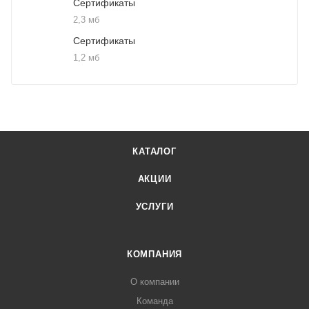
Сертификаты
2,3 мб
Сертификаты
1,2 мб
КАТАЛОГ
АКЦИИ
УСЛУГИ
КОМПАНИЯ
О компании
Команда