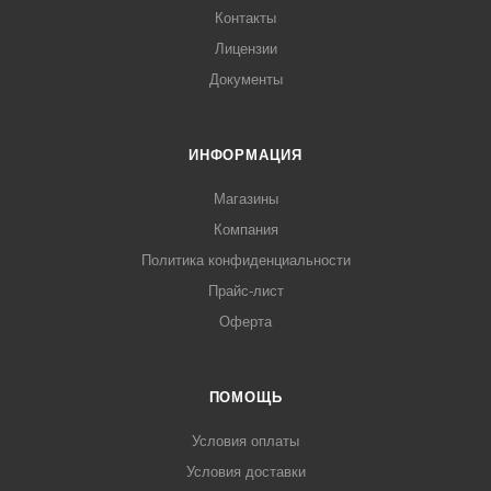
Контакты
Лицензии
Документы
ИНФОРМАЦИЯ
Магазины
Компания
Политика конфиденциальности
Прайс-лист
Оферта
ПОМОЩЬ
Условия оплаты
Условия доставки