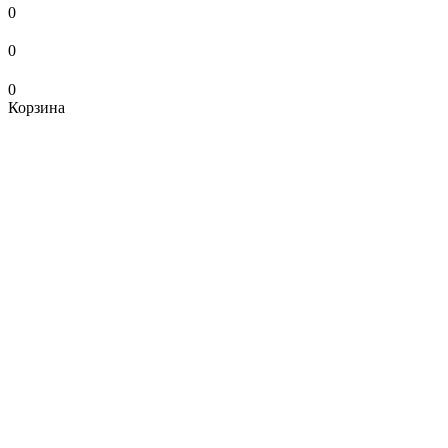
0
0
0
Корзина