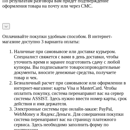
По результатам разговора вам придет подтверждение
оформления товара на почту или через СМС.
Оплачивайте покупки удобным способом. В интернет-
магазине доступно 3 варианта оплаты:
Наличные при самовывозе или доставке курьером.
Специалист свяжется с вами в день доставки, чтобы
уточнить время и заранее подготовить сдачу с любой
купюры. Вы подписываете товаросопроводительные
документы, вносите денежные средства, получаете
товар и чек.
Безналичный расчет при самовывозе или оформлении в
интернет-магазине: карты Visa и MasterCard. Чтобы
оплатить покупку, система перенаправит вас на сервер
системы ASSIST. Здесь нужно ввести номер карты, срок
действия и имя держателя.
Электронные системы при онлайн-заказе: PayPal,
WebMoney и Яндекс.Деньги. Для совершения покупки
система перенаправит вас на страницу платежного
сервиса. Здесь необходимо заполнить форму по
инструкции.