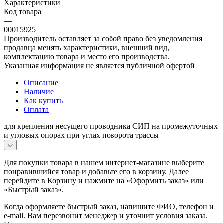
Характеристики
Код товара
—
00015925
Производитель оставляет за собой право без уведомления
продавца менять характеристики, внешний вид,
комплектацию товара и место его производства.
Указанная информация не является публичной офертой
Описание
Наличие
Как купить
Оплата
для крепления несущего проводника СИП на промежуточных
и угловых опорах при углах поворота трассы
Для покупки товара в нашем интернет-магазине выберите
понравившийся товар и добавьте его в корзину. Далее
перейдите в Корзину и нажмите на «Оформить заказ» или
«Быстрый заказ».
Когда оформляете быстрый заказ, напишите ФИО, телефон и
e-mail. Вам перезвонит менеджер и уточнит условия заказа.