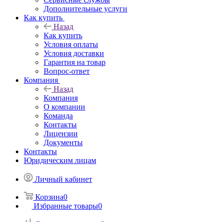
Дополнительные услуги
Как купить
Назад
Как купить
Условия оплаты
Условия доставки
Гарантия на товар
Вопрос-ответ
Компания
Назад
Компания
О компании
Команда
Контакты
Лицензии
Документы
Контакты
Юридическим лицам
Личный кабинет
Корзина
0
Избранные товары
0