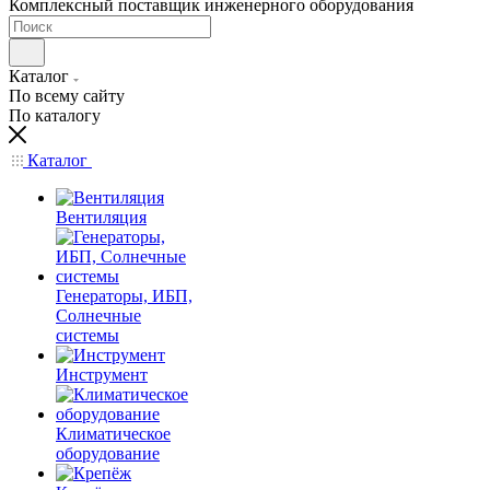
Комплексный поставщик инженерного оборудования
Каталог
По всему сайту
По каталогу
Каталог
Вентиляция
Генераторы, ИБП,
Солнечные
системы
Инструмент
Климатическое
оборудование