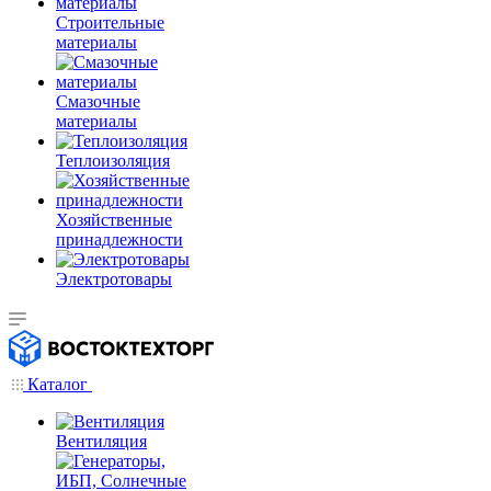
Строительные
материалы
Смазочные
материалы
Теплоизоляция
Хозяйственные
принадлежности
Электротовары
Каталог
Вентиляция