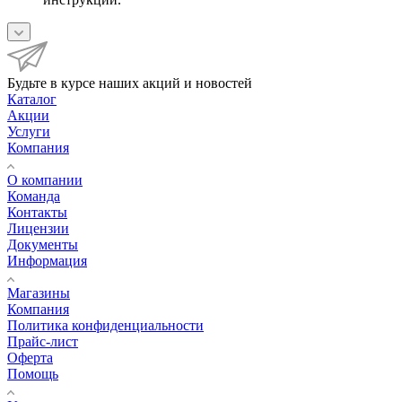
Будьте в курсе наших акций и новостей
Каталог
Акции
Услуги
Компания
О компании
Команда
Контакты
Лицензии
Документы
Информация
Магазины
Компания
Политика конфиденциальности
Прайс-лист
Оферта
Помощь