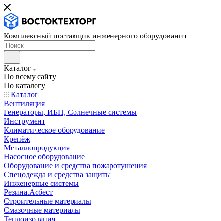
Комплексный поставщик инженерного оборудования
Каталог
По всему сайту
По каталогу
Каталог
Вентиляция
Генераторы, ИБП, Солнечные системы
Инструмент
Климатическое оборудование
Крепёж
Металлопродукция
Насосное оборудование
Оборудование и средства пожаротушения
Спецодежда и средства защиты
Инженерные системы
Резина.Асбест
Строительные материалы
Смазочные материалы
Теплоизоляция