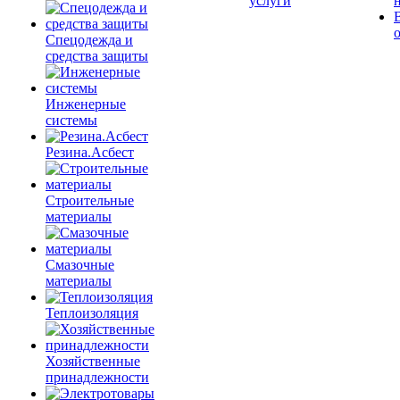
услуги
Спецодежда и
средства защиты
Инженерные
системы
Резина.Асбест
Строительные
материалы
Смазочные
материалы
Теплоизоляция
Хозяйственные
принадлежности