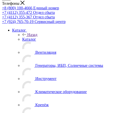
Телефоны
+8 (800) 100-4666
Единый номер
+7 (4112) 355-472
Отдел сбыта
+7 (4112) 355-367
Отдел сбыта
+7 (924) 765-70-19
Сервисный центр
Каталог
Назад
Каталог
Вентиляция
Генераторы, ИБП, Солнечные системы
Инструмент
Климатическое оборудование
Крепёж