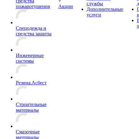
средства
службы
пожаротушения
Акции
Дополнительные
услуги
Спецодежда и
средства защиты
Инженерные
системы
Резина.Асбест
Строительные
материалы
Смазочные
материалы