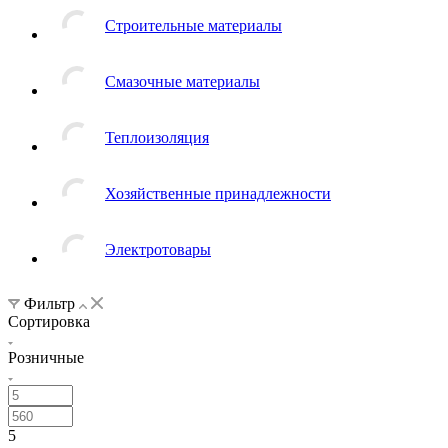
Строительные материалы
Смазочные материалы
Теплоизоляция
Хозяйственные принадлежности
Электротовары
Фильтр
Сортировка
Розничные
5