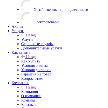
Хозяйственные принадлежности
Электротовары
Акции
Услуги
Назад
Услуги
Сервисные службы
Дополнительные услуги
Как купить
Назад
Как купить
Условия оплаты
Условия доставки
Гарантия на товар
Вопрос-ответ
Компания
Назад
Компания
О компании
Команда
Контакты