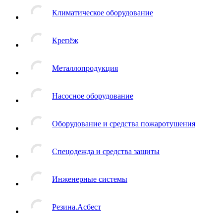
Климатическое оборудование
Крепёж
Металлопродукция
Насосное оборудование
Оборудование и средства пожаротушения
Спецодежда и средства защиты
Инженерные системы
Резина.Асбест