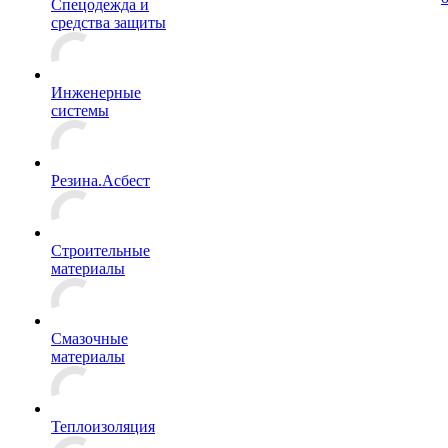
Спецодежда и
средства защиты
Инженерные
системы
Резина.Асбест
Строительные
материалы
Смазочные
материалы
Теплоизоляция