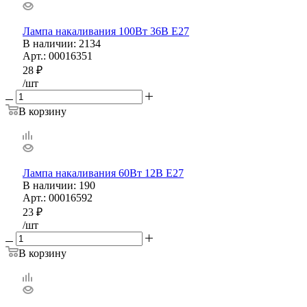
Лампа накаливания 100Вт 36В Е27
В наличии
: 2134
Арт.: 00016351
28
₽
/шт
В корзину
Лампа накаливания 60Вт 12В Е27
В наличии
: 190
Арт.: 00016592
23
₽
/шт
В корзину