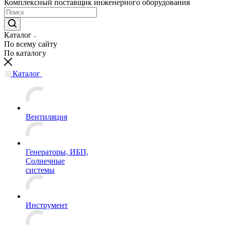
Комплексный поставщик инженерного оборудования
Каталог
По всему сайту
По каталогу
Каталог
Вентиляция
Генераторы, ИБП,
Солнечные
системы
Инструмент