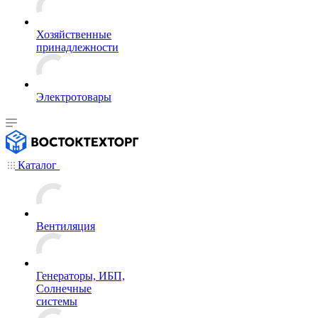
Хозяйственные
принадлежности
Электротовары
Каталог
Вентиляция
Генераторы, ИБП,
Солнечные
системы