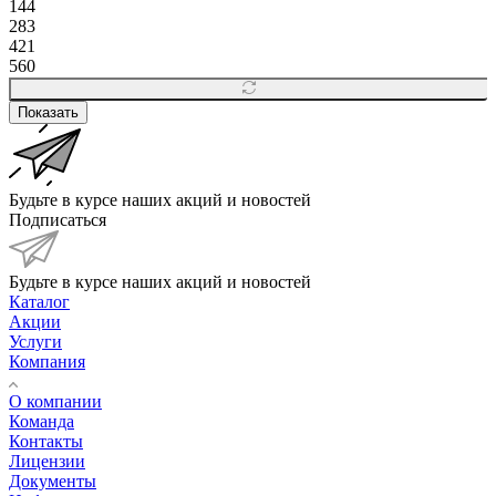
144
283
421
560
Показать
Будьте в курсе наших акций и новостей
Подписаться
Будьте в курсе наших акций и новостей
Каталог
Акции
Услуги
Компания
О компании
Команда
Контакты
Лицензии
Документы