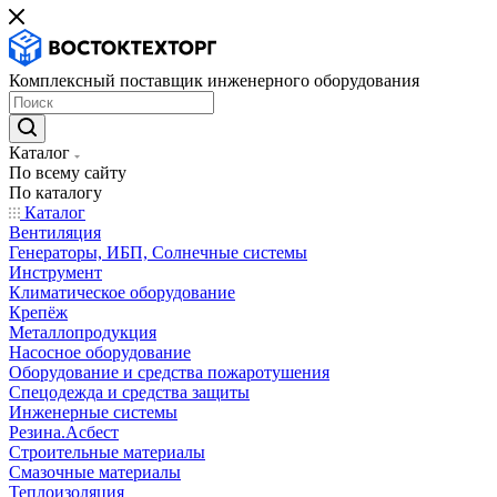
Комплексный поставщик инженерного оборудования
Каталог
По всему сайту
По каталогу
Каталог
Вентиляция
Генераторы, ИБП, Солнечные системы
Инструмент
Климатическое оборудование
Крепёж
Металлопродукция
Насосное оборудование
Оборудование и средства пожаротушения
Спецодежда и средства защиты
Инженерные системы
Резина.Асбест
Строительные материалы
Смазочные материалы
Теплоизоляция