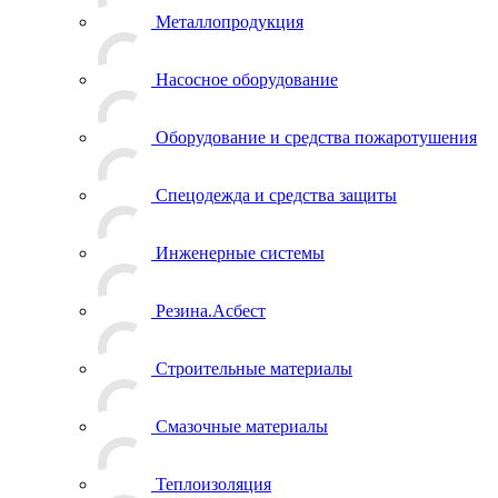
Металлопродукция
Насосное оборудование
Оборудование и средства пожаротушения
Спецодежда и средства защиты
Инженерные системы
Резина.Асбест
Строительные материалы
Смазочные материалы
Теплоизоляция