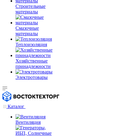
Строительные
материалы
Смазочные
материалы
Теплоизоляция
Хозяйственные
принадлежности
Электротовары
Каталог
Вентиляция