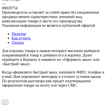
—
00020754
Производитель оставляет за собой право без уведомления
продавца менять характеристики, внешний вид,
комплектацию товара и место его производства.
Указанная информация не является публичной офертой
Наличие
Как купить
Оплата
Для покупки товара в нашем интернет-магазине выберите
понравившийся товар и добавьте его в корзину. Далее
перейдите в Корзину и нажмите на «Оформить заказ» или
«Быстрый заказ».
Когда оформляете быстрый заказ, напишите ФИО, телефон и
e-mail. Вам перезвонит менеджер и уточнит условия заказа.
По результатам разговора вам придет подтверждение
оформления товара на почту или через СМС.