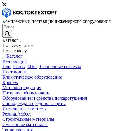
Комплексный поставщик инженерного оборудования
Каталог
По всему сайту
По каталогу
Каталог
Вентиляция
Генераторы, ИБП, Солнечные системы
Инструмент
Климатическое оборудование
Крепёж
Металлопродукция
Насосное оборудование
Оборудование и средства пожаротушения
Спецодежда и средства защиты
Инженерные системы
Резина.Асбест
Строительные материалы
Смазочные материалы
Теплоизоляция