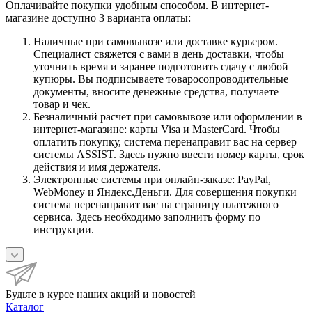
Оплачивайте покупки удобным способом. В интернет-
магазине доступно 3 варианта оплаты:
Наличные при самовывозе или доставке курьером.
Специалист свяжется с вами в день доставки, чтобы
уточнить время и заранее подготовить сдачу с любой
купюры. Вы подписываете товаросопроводительные
документы, вносите денежные средства, получаете
товар и чек.
Безналичный расчет при самовывозе или оформлении в
интернет-магазине: карты Visa и MasterCard. Чтобы
оплатить покупку, система перенаправит вас на сервер
системы ASSIST. Здесь нужно ввести номер карты, срок
действия и имя держателя.
Электронные системы при онлайн-заказе: PayPal,
WebMoney и Яндекс.Деньги. Для совершения покупки
система перенаправит вас на страницу платежного
сервиса. Здесь необходимо заполнить форму по
инструкции.
Будьте в курсе наших акций и новостей
Каталог