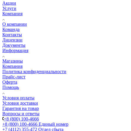
Акции
Услуги
Компания
О компании
Команда
Контакты
Лицензии
Документы
Информация
Магазины
Компания
Политика конфиденциальности
Прайс-лист
Оферта
Помощь
Условия оплаты
Условия доставки
Гарантия на товар
Вопросы и ответы
+8 (800) 100-4666
+8 (800) 100-4666
Единый номер
+7 (4112) 355-472
Отдел сбыта