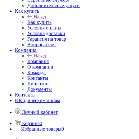
Дополнительные услуги
Как купить
Назад
Как купить
Условия оплаты
Условия доставки
Гарантия на товар
Вопрос-ответ
Компания
Назад
Компания
О компании
Команда
Контакты
Лицензии
Документы
Контакты
Юридическим лицам
Личный кабинет
Корзина
0
Избранные товары
0