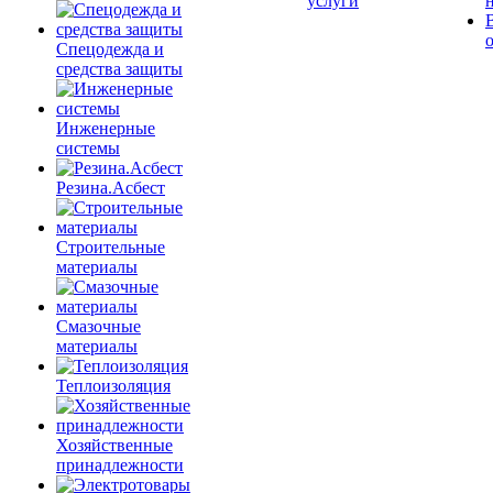
услуги
Спецодежда и
средства защиты
Инженерные
системы
Резина.Асбест
Строительные
материалы
Смазочные
материалы
Теплоизоляция
Хозяйственные
принадлежности