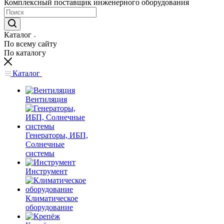
Комплексный поставщик инженерного оборудования
Каталог
По всему сайту
По каталогу
Каталог
Вентиляция
Генераторы, ИБП,
Солнечные
системы
Инструмент
Климатическое
оборудование