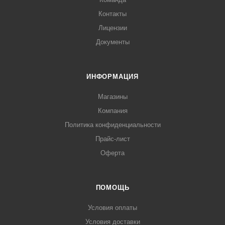
Контакты
Лицензии
Документы
ИНФОРМАЦИЯ
Магазины
Компания
Политика конфиденциальности
Прайс-лист
Оферта
ПОМОЩЬ
Условия оплаты
Условия доставки