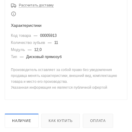
Рассчитать доставку
Характеристики
Код товара
—
00005913
Количество зубьев
—
11
Модуль
—
12,0
Тип
—
Дисковый прямозуб
Производитель оставляет за собой право без уведомления
продавца менять характеристики, внешний вид, комплектацию
товара и место его производства.
Указанная информация не является публичной офертой
НАЛИЧИЕ
КАК КУПИТЬ
ОПЛАТА