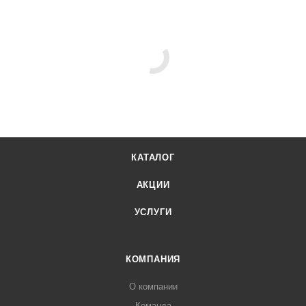
КАТАЛОГ
АКЦИИ
УСЛУГИ
КОМПАНИЯ
О компании
Команда