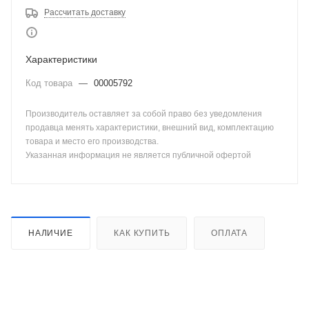
Рассчитать доставку
Характеристики
Код товара
—
00005792
Производитель оставляет за собой право без уведомления
продавца менять характеристики, внешний вид, комплектацию
товара и место его производства.
Указанная информация не является публичной офертой
НАЛИЧИЕ
КАК КУПИТЬ
ОПЛАТА