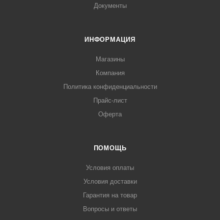
Документы
ИНФОРМАЦИЯ
Магазины
Компания
Политика конфиденциальности
Прайс-лист
Оферта
ПОМОЩЬ
Условия оплаты
Условия доставки
Гарантия на товар
Вопросы и ответы