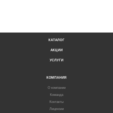
КАТАЛОГ
АКЦИИ
УСЛУГИ
КОМПАНИЯ
О компании
Команда
Контакты
Лицензии