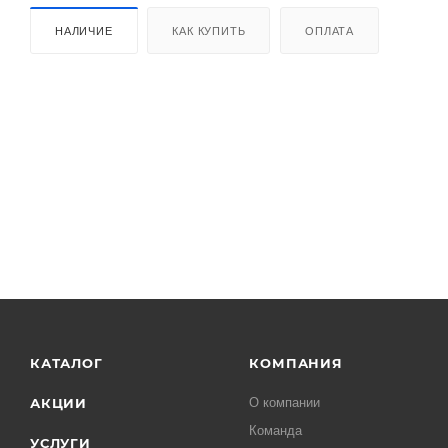
НАЛИЧИЕ
КАК КУПИТЬ
ОПЛАТА
КАТАЛОГ
КОМПАНИЯ
АКЦИИ
О компании
Команда
УСЛУГИ