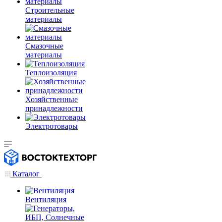
Строительные
материалы
Смазочные
материалы
Теплоизоляция
Хозяйственные
принадлежности
Электротовары
Каталог
Вентиляция