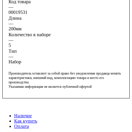
Код товара
—
00019531
Длина
—
200мм
Количество в наборе
—
5
Тип
—
Набор
Производитель оставляет за собой право без уведомления продавца менять
характеристики, внешний вид, комплектацию товара и место его
производства.
Указанная информация не является публичной офертой
Наличие
Как купить
Оплата