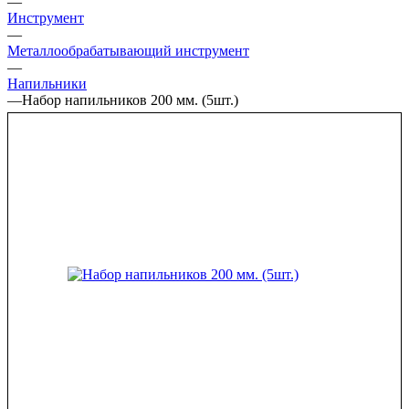
—
Инструмент
—
Металлообрабатывающий инструмент
—
Напильники
—
Набор напильников 200 мм. (5шт.)