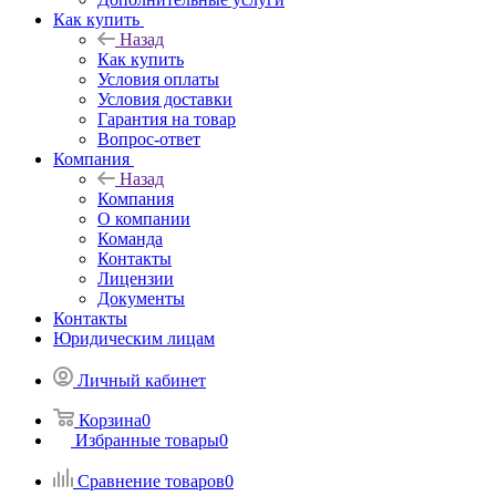
Как купить
Назад
Как купить
Условия оплаты
Условия доставки
Гарантия на товар
Вопрос-ответ
Компания
Назад
Компания
О компании
Команда
Контакты
Лицензии
Документы
Контакты
Юридическим лицам
Личный кабинет
Корзина
0
Избранные товары
0
Сравнение товаров
0