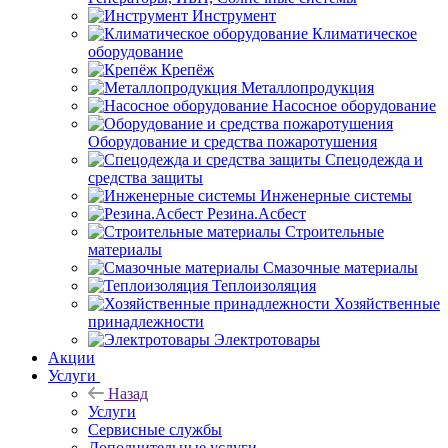
Инструмент
Климатическое
оборудование
Крепёж
Металлопродукция
Насосное оборудование
Оборудование и средства пожаротушения
Спецодежда и
средства защиты
Инженерные системы
Резина.Асбест
Строительные
материалы
Смазочные материалы
Теплоизоляция
Хозяйственные
принадлежности
Электротовары
Акции
Услуги
Назад
Услуги
Сервисные службы
Дополнительные услуги