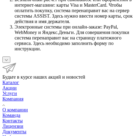
интернет-магазине: карты Visa и MasterCard. Чтобы
оплатить покупку, система перенаправит вас на сервер
системы ASSIST. Здесь нужно ввести номер карты, срок
действия и имя держателя.
Электронные системы при онлайн-заказе: PayPal,
WebMoney и Яндекс.Деньги. Для совершения покупки
система перенаправит вас на страницу платежного
сервиса. Здесь необходимо заполнить форму по
инструкции.
Будьте в курсе наших акций и новостей
Каталог
Акции
Услуги
Компания
О компании
Команда
Контакты
Лицензии
Документы