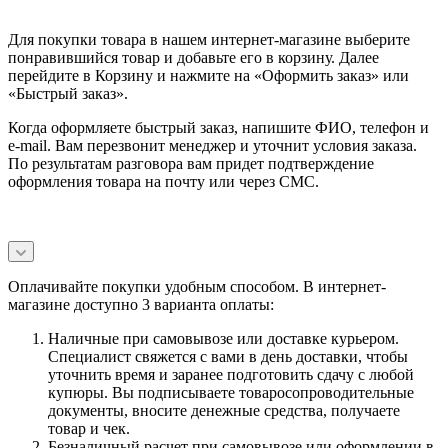
Для покупки товара в нашем интернет-магазине выберите
понравившийся товар и добавьте его в корзину. Далее
перейдите в Корзину и нажмите на «Оформить заказ» или
«Быстрый заказ».
Когда оформляете быстрый заказ, напишите ФИО, телефон и
e-mail. Вам перезвонит менеджер и уточнит условия заказа.
По результатам разговора вам придет подтверждение
оформления товара на почту или через СМС.
Оплачивайте покупки удобным способом. В интернет-
магазине доступно 3 варианта оплаты:
Наличные при самовывозе или доставке курьером.
Специалист свяжется с вами в день доставки, чтобы
уточнить время и заранее подготовить сдачу с любой
купюры. Вы подписываете товаросопроводительные
документы, вносите денежные средства, получаете
товар и чек.
Безналичный расчет при самовывозе или оформлении в