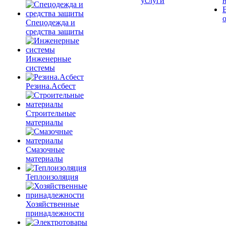
услуги
Спецодежда и
средства защиты
Инженерные
системы
Резина.Асбест
Строительные
материалы
Смазочные
материалы
Теплоизоляция
Хозяйственные
принадлежности