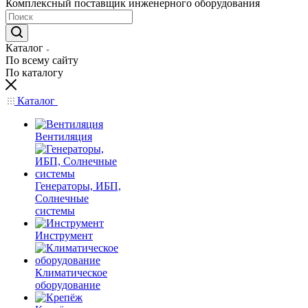
Комплексный поставщик инженерного оборудования
Каталог
По всему сайту
По каталогу
Каталог
Вентиляция
Генераторы, ИБП,
Солнечные
системы
Инструмент
Климатическое
оборудование