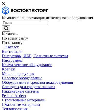
Комплексный поставщик инженерного оборудования
Каталог
По всему сайту
По каталогу
Каталог
Вентиляция
Генераторы, ИБП, Солнечные системы
Инструмент
Климатическое оборудование
Крепёж
Металлопродукция
Насосное оборудование
Оборудование и средства пожаротушения
Спецодежда и средства защиты
Инженерные системы
Резина.Асбест
Строительные материалы
Смазочные материалы
Теплоизоляция