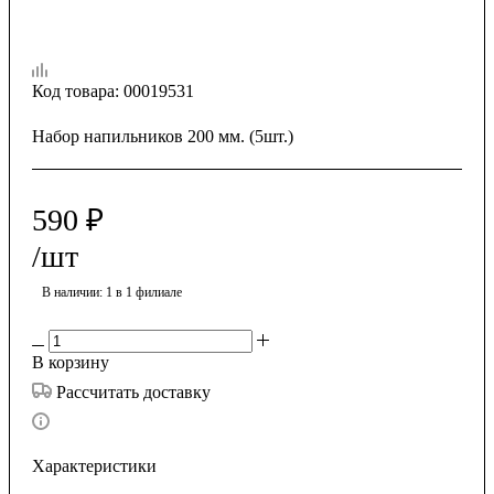
Код товара:
00019531
Набор напильников 200 мм. (5шт.)
590
₽
/шт
В наличии
: 1
в 1 филиале
В корзину
Рассчитать доставку
Характеристики