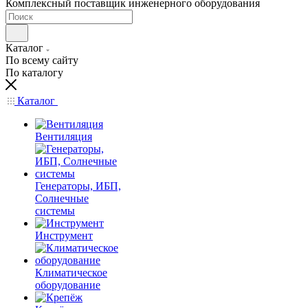
Комплексный поставщик инженерного оборудования
Каталог
По всему сайту
По каталогу
Каталог
Вентиляция
Генераторы, ИБП,
Солнечные
системы
Инструмент
Климатическое
оборудование