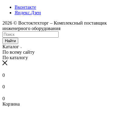
Вконтакте
Яндекс.Дзен
2026 © Востоктехторг – Комплексный поставщик
инженерного оборудования
Найти
Каталог
По всему сайту
По каталогу
0
0
0
Корзина