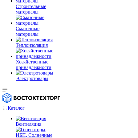
Строительные
материалы
Смазочные
материалы
Теплоизоляция
Хозяйственные
принадлежности
Электротовары
Каталог
Вентиляция