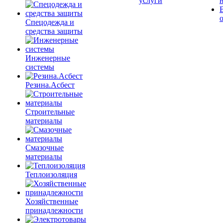
услуги
Спецодежда и
средства защиты
Инженерные
системы
Резина.Асбест
Строительные
материалы
Смазочные
материалы
Теплоизоляция
Хозяйственные
принадлежности