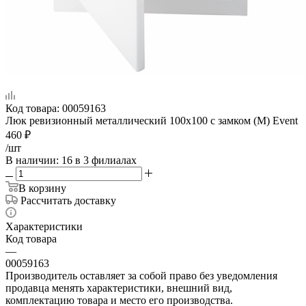
Код товара:
00059163
Люк ревизионный металлический 100х100 с замком (М) Event
460
₽
/шт
В наличии
: 16
в 3 филиалах
В корзину
Рассчитать доставку
Характеристики
Код товара
—
00059163
Производитель оставляет за собой право без уведомления
продавца менять характеристики, внешний вид,
комплектацию товара и место его производства.