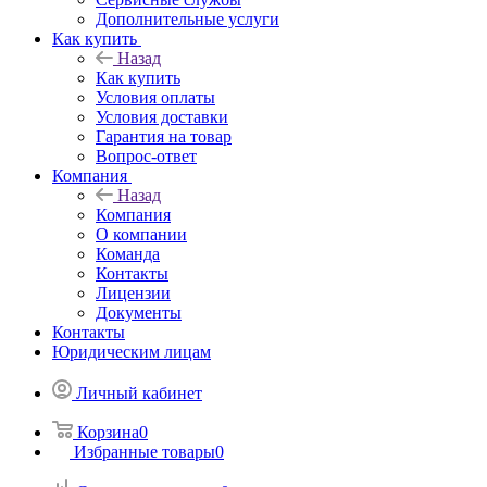
Дополнительные услуги
Как купить
Назад
Как купить
Условия оплаты
Условия доставки
Гарантия на товар
Вопрос-ответ
Компания
Назад
Компания
О компании
Команда
Контакты
Лицензии
Документы
Контакты
Юридическим лицам
Личный кабинет
Корзина
0
Избранные товары
0