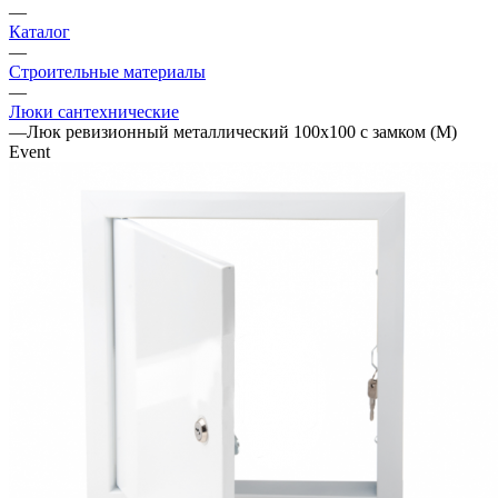
—
Каталог
—
Строительные материалы
—
Люки сантехнические
—
Люк ревизионный металлический 100х100 с замком (М)
Event