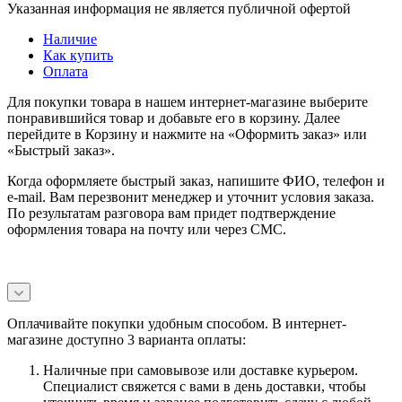
Указанная информация не является публичной офертой
Наличие
Как купить
Оплата
Для покупки товара в нашем интернет-магазине выберите
понравившийся товар и добавьте его в корзину. Далее
перейдите в Корзину и нажмите на «Оформить заказ» или
«Быстрый заказ».
Когда оформляете быстрый заказ, напишите ФИО, телефон и
e-mail. Вам перезвонит менеджер и уточнит условия заказа.
По результатам разговора вам придет подтверждение
оформления товара на почту или через СМС.
Оплачивайте покупки удобным способом. В интернет-
магазине доступно 3 варианта оплаты:
Наличные при самовывозе или доставке курьером.
Специалист свяжется с вами в день доставки, чтобы