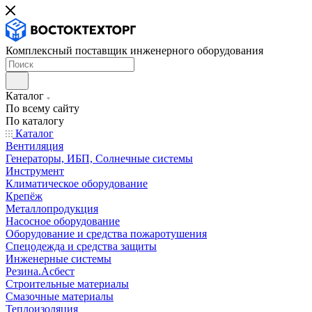
Комплексный поставщик инженерного оборудования
Каталог
По всему сайту
По каталогу
Каталог
Вентиляция
Генераторы, ИБП, Солнечные системы
Инструмент
Климатическое оборудование
Крепёж
Металлопродукция
Насосное оборудование
Оборудование и средства пожаротушения
Спецодежда и средства защиты
Инженерные системы
Резина.Асбест
Строительные материалы
Смазочные материалы
Теплоизоляция