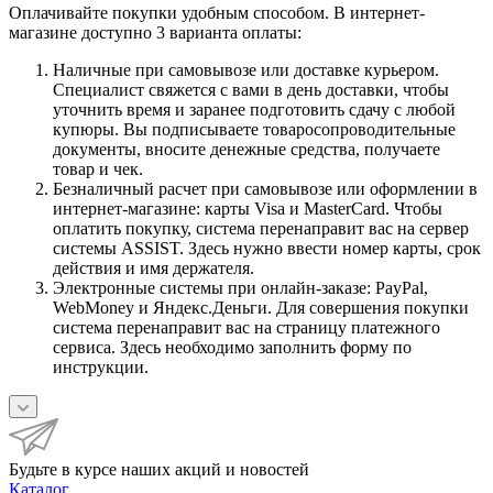
Оплачивайте покупки удобным способом. В интернет-
магазине доступно 3 варианта оплаты:
Наличные при самовывозе или доставке курьером.
Специалист свяжется с вами в день доставки, чтобы
уточнить время и заранее подготовить сдачу с любой
купюры. Вы подписываете товаросопроводительные
документы, вносите денежные средства, получаете
товар и чек.
Безналичный расчет при самовывозе или оформлении в
интернет-магазине: карты Visa и MasterCard. Чтобы
оплатить покупку, система перенаправит вас на сервер
системы ASSIST. Здесь нужно ввести номер карты, срок
действия и имя держателя.
Электронные системы при онлайн-заказе: PayPal,
WebMoney и Яндекс.Деньги. Для совершения покупки
система перенаправит вас на страницу платежного
сервиса. Здесь необходимо заполнить форму по
инструкции.
Будьте в курсе наших акций и новостей
Каталог