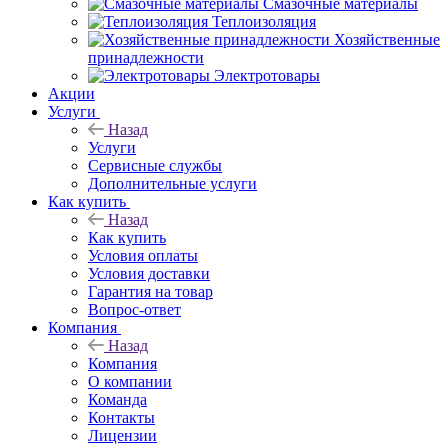
Смазочные материалы
Теплоизоляция
Хозяйственные
принадлежности
Электротовары
Акции
Услуги
Назад
Услуги
Сервисные службы
Дополнительные услуги
Как купить
Назад
Как купить
Условия оплаты
Условия доставки
Гарантия на товар
Вопрос-ответ
Компания
Назад
Компания
О компании
Команда
Контакты
Лицензии