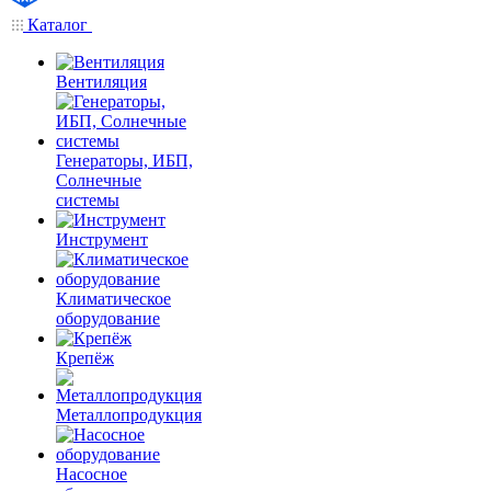
Каталог
Вентиляция
Генераторы, ИБП,
Солнечные
системы
Инструмент
Климатическое
оборудование
Крепёж
Металлопродукция
Насосное