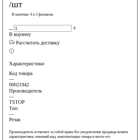
/шт
В наличии
: 4
в 2 филиалах
В корзину
Рассчитать доставку
Характеристики
Код товара
—
00021942
Производитель
—
TSTOP
Тип
—
Резак
Производитель оставляет за собой право без уведомления продавца менять
характеристики, внешний вид, комплектацию товара и место его