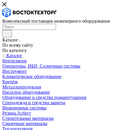
Комплексный поставщик инженерного оборудования
Каталог
По всему сайту
По каталогу
Каталог
Вентиляция
Генераторы, ИБП, Солнечные системы
Инструмент
Климатическое оборудование
Крепёж
Металлопродукция
Насосное оборудование
Оборудование и средства пожаротушения
Спецодежда и средства защиты
Инженерные системы
Резина.Асбест
Строительные материалы
Смазочные материалы
Теплоизоляция