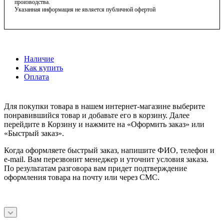
производства.
Указанная информация не является публичной офертой
Наличие
Как купить
Оплата
Для покупки товара в нашем интернет-магазине выберите
понравившийся товар и добавьте его в корзину. Далее
перейдите в Корзину и нажмите на «Оформить заказ» или
«Быстрый заказ».
Когда оформляете быстрый заказ, напишите ФИО, телефон и
e-mail. Вам перезвонит менеджер и уточнит условия заказа.
По результатам разговора вам придет подтверждение
оформления товара на почту или через СМС.