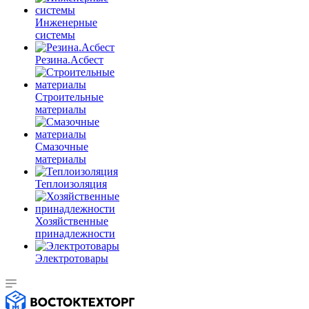
Инженерные
системы
Резина.Асбест
Строительные
материалы
Смазочные
материалы
Теплоизоляция
Хозяйственные
принадлежности
Электротовары