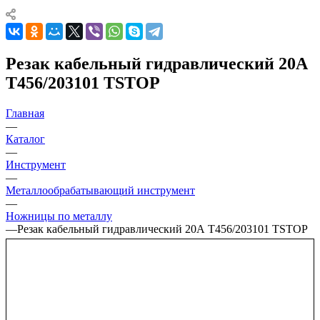
Резак кабельный гидравлический 20А
Т456/203101 TSTOP
Главная
—
Каталог
—
Инструмент
—
Металлообрабатывающий инструмент
—
Ножницы по металлу
—
Резак кабельный гидравлический 20А Т456/203101 TSTOP