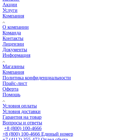
Акции
Услуги
Компания
О компании
Команда
Контакты
Лицензии
Документы
Информация
Магазины
Компания
Политика конфиденциальности
Прайс-лист
Оферта
Помощь
Условия оплаты
Условия доставки
Гарантия на товар
Вопросы и ответы
+8 (800) 100-4666
+8 (800) 100-4666
Единый номер
+7 (4112) 355-472
Отдел сбыта