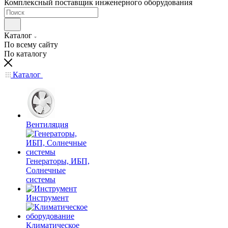
Комплексный поставщик инженерного оборудования
Каталог
По всему сайту
По каталогу
Каталог
Вентиляция
Генераторы, ИБП,
Солнечные
системы
Инструмент
Климатическое