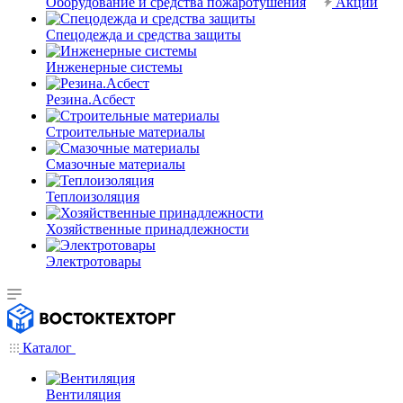
Оборудование и средства пожаротушения
Акции
Спецодежда и средства защиты
Инженерные системы
Резина.Асбест
Строительные материалы
Смазочные материалы
Теплоизоляция
Хозяйственные принадлежности
Электротовары
Каталог
Вентиляция