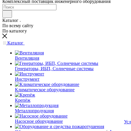
Комплексный поставщик инженерного оборудования
Каталог
По всему сайту
По каталогу
Каталог
Вентиляция
Генераторы, ИБП, Солнечные системы
Инструмент
Климатическое оборудование
Крепёж
Металлопродукция
Насосное оборудование
Усл