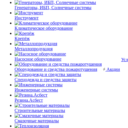
Генераторы, ИБП, Солнечные системы
Инструмент
Климатическое оборудование
Крепёж
Металлопродукция
Насосное оборудование
Усл
Оборудование и средства пожаротушения
Акции
Спецодежда и средства защиты
Инженерные системы
Резина.Асбест
Строительные материалы
Смазочные материалы