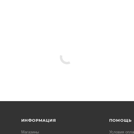
ИНФОРМАЦИЯ
ПОМОЩЬ
Магазины
Условия опл