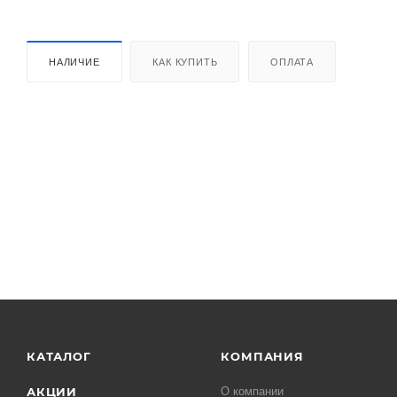
НАЛИЧИЕ
КАК КУПИТЬ
ОПЛАТА
КАТАЛОГ
КОМПАНИЯ
АКЦИИ
О компании