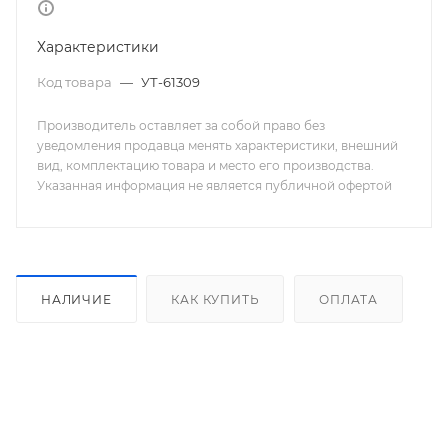
Характеристики
Код товара
—
УТ-61309
Производитель оставляет за собой право без
уведомления продавца менять характеристики, внешний
вид, комплектацию товара и место его производства.
Указанная информация не является публичной офертой
НАЛИЧИЕ
КАК КУПИТЬ
ОПЛАТА