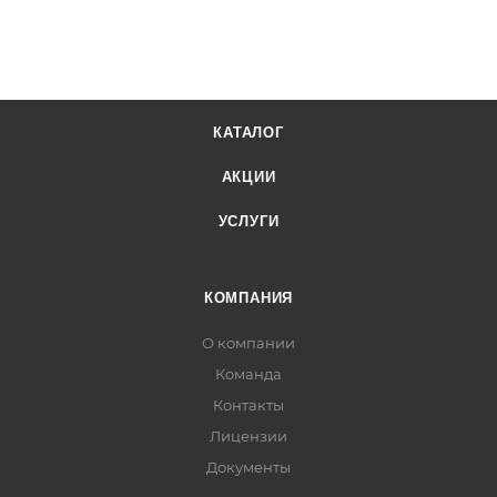
КАТАЛОГ
АКЦИИ
УСЛУГИ
КОМПАНИЯ
О компании
Команда
Контакты
Лицензии
Документы