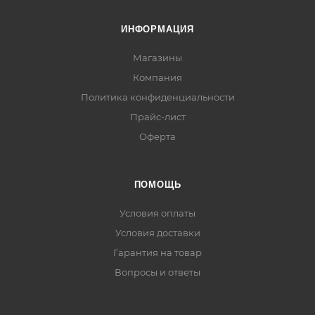
ИНФОРМАЦИЯ
Магазины
Компания
Политика конфиденциальности
Прайс-лист
Оферта
ПОМОЩЬ
Условия оплаты
Условия доставки
Гарантия на товар
Вопросы и ответы