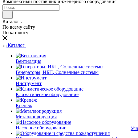
Комплексный поставщик инженерного оборудования
Каталог
По всему сайту
По каталогу
Каталог
Вентиляция
Генераторы, ИБП, Солнечные системы
Инструмент
Климатическое оборудование
Крепёж
Металлопродукция
Насосное оборудование
Усл