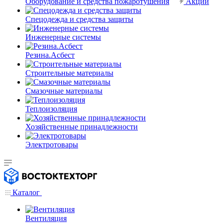
Оборудование и средства пожаротушения
Акции
Спецодежда и средства защиты
Инженерные системы
Резина.Асбест
Строительные материалы
Смазочные материалы
Теплоизоляция
Хозяйственные принадлежности
Электротовары
Каталог
Вентиляция