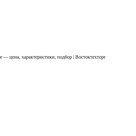
 — цена, характеристики, подбор | Востоктехторг