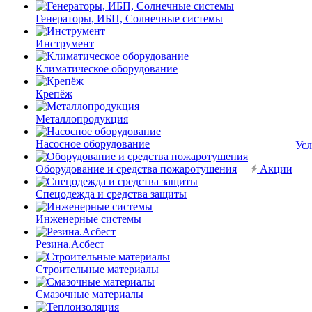
Генераторы, ИБП, Солнечные системы
Инструмент
Климатическое оборудование
Крепёж
Металлопродукция
Насосное оборудование
Усл
Оборудование и средства пожаротушения
Акции
Спецодежда и средства защиты
Инженерные системы
Резина.Асбест
Строительные материалы
Смазочные материалы