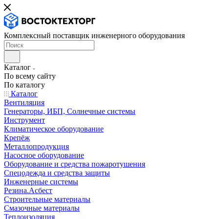
Комплексный поставщик инженерного оборудования
Каталог
По всему сайту
По каталогу
Каталог
Вентиляция
Генераторы, ИБП, Солнечные системы
Инструмент
Климатическое оборудование
Крепёж
Металлопродукция
Насосное оборудование
Оборудование и средства пожаротушения
Спецодежда и средства защиты
Инженерные системы
Резина.Асбест
Строительные материалы
Смазочные материалы
Теплоизоляция