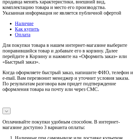
продавца менять характеристики, внешний вид,
комплектацию товара и место его производства.
Указанная информация не является публичной офертой
Наличие
Как купить
Оплата
Для покупки товара в нашем интернет-магазине выберите
понравившийся товар и добавьте его в корзину. Далее
перейдите в Корзину и нажмите на «Оформить заказ» или
«Быстрый заказ».
Когда оформляете быстрый заказ, напишите ФИО, телефон и
e-mail. Вам перезвонит менеджер и уточнит условия заказа.
По результатам разговора вам придет подтверждение
оформления товара на почту или через СМС.
Оплачивайте покупки удобным способом. В интернет-
магазине доступно 3 варианта оплаты:
Наличные при самовывозе или доставке курьером.