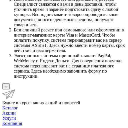
Специалист свяжется с вами в день доставки, чтобы
уточнить время и заранее подготовить сдачу с любой
купюры. Вы подписываете товаросопроводительные
документы, вносите денежные средства, получаете
товар и чек.
Безналичный расчет при самовывозе или оформлении в
интернет-магазине: карты Visa и MasterCard. Чтобы
оплатить покупку, система перенаправит вас на сервер
системы ASSIST. Здесь нужно ввести номер карты, срок
действия и имя держателя.
Электронные системы при онлайн-заказе: PayPal,
WebMoney и Яндекс.Деньги. Для совершения покупки
система перенаправит вас на страницу платежного
сервиса. Здесь необходимо заполнить форму по
инструкции.
Будьте в курсе наших акций и новостей
Каталог
Акции
Услуги
Компания