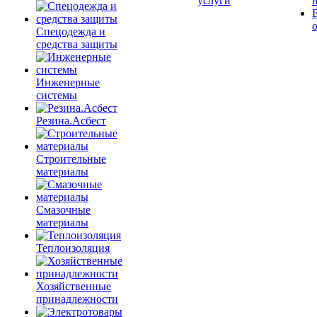
услуги
Спецодежда и
средства защиты
Инженерные
системы
Резина.Асбест
Строительные
материалы
Смазочные
материалы
Теплоизоляция
Хозяйственные
принадлежности