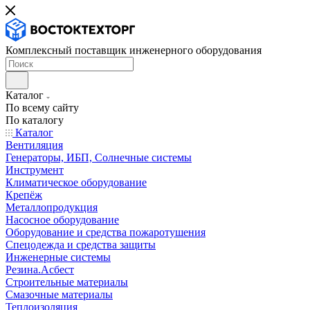
Комплексный поставщик инженерного оборудования
Каталог
По всему сайту
По каталогу
Каталог
Вентиляция
Генераторы, ИБП, Солнечные системы
Инструмент
Климатическое оборудование
Крепёж
Металлопродукция
Насосное оборудование
Оборудование и средства пожаротушения
Спецодежда и средства защиты
Инженерные системы
Резина.Асбест
Строительные материалы
Смазочные материалы
Теплоизоляция