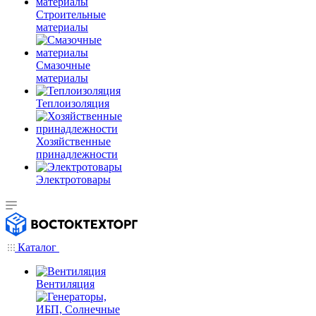
Строительные
материалы
Смазочные
материалы
Теплоизоляция
Хозяйственные
принадлежности
Электротовары
Каталог
Вентиляция