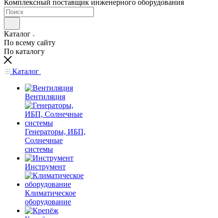
Комплексный поставщик инженерного оборудования
Каталог
По всему сайту
По каталогу
Каталог
Вентиляция
Генераторы, ИБП,
Солнечные
системы
Инструмент
Климатическое
оборудование