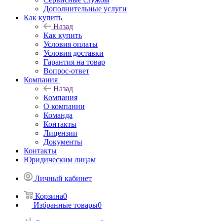
Дополнительные услуги
Как купить
Назад
Как купить
Условия оплаты
Условия доставки
Гарантия на товар
Вопрос-ответ
Компания
Назад
Компания
О компании
Команда
Контакты
Лицензии
Документы
Контакты
Юридическим лицам
Личный кабинет
Корзина
0
Избранные товары
0