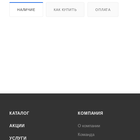
НАЛИЧИЕ
КАК КУПИТЬ
ОПЛАТА
КАТАЛОГ
КОМПАНИЯ
АКЦИИ
О компании
Команда
УСЛУГИ