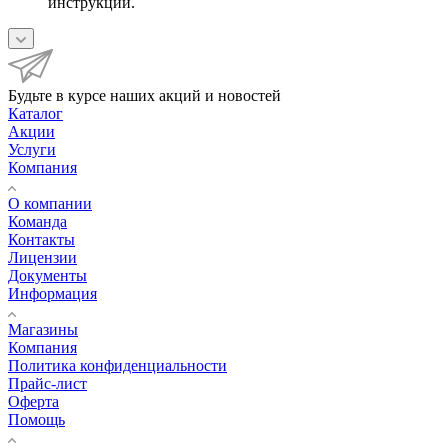
инструкции.
Будьте в курсе наших акций и новостей
Каталог
Акции
Услуги
Компания
О компании
Команда
Контакты
Лицензии
Документы
Информация
Магазины
Компания
Политика конфиденциальности
Прайс-лист
Оферта
Помощь