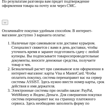
По результатам разговора вам придет подтверждение
оформления товара на почту или через СМС.
Оплачивайте покупки удобным способом. В интернет-
магазине доступно 3 варианта оплаты:
Наличные при самовывозе или доставке курьером.
Специалист свяжется с вами в день доставки, чтобы
уточнить время и заранее подготовить сдачу с любой
купюры. Вы подписываете товаросопроводительные
документы, вносите денежные средства, получаете
товар и чек.
Безналичный расчет при самовывозе или оформлении в
интернет-магазине: карты Visa и MasterCard. Чтобы
оплатить покупку, система перенаправит вас на сервер
системы ASSIST. Здесь нужно ввести номер карты, срок
действия и имя держателя.
Электронные системы при онлайн-заказе: PayPal,
WebMoney и Яндекс.Деньги. Для совершения покупки
система перенаправит вас на страницу платежного
сервиса. Здесь необходимо заполнить форму по