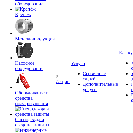
оборудование
Крепёж
Металлопродукция
Как ку
Насосное
Услуги
оборудование
Сервисные
службы
Акции
Дополнительные
услуги
Оборудование и
средства
пожаротушения
Спецодежда и
средства защиты