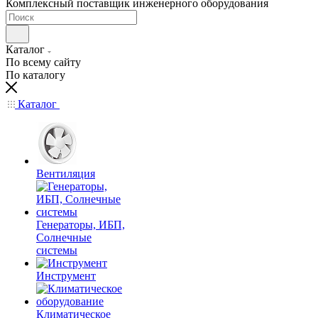
Комплексный поставщик инженерного оборудования
Каталог
По всему сайту
По каталогу
Каталог
Вентиляция
Генераторы, ИБП,
Солнечные
системы
Инструмент
Климатическое