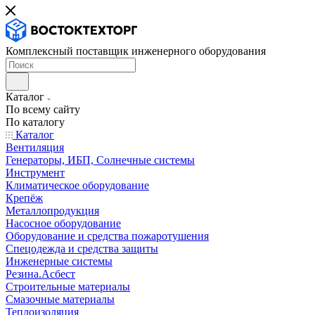
Комплексный поставщик инженерного оборудования
Каталог
По всему сайту
По каталогу
Каталог
Вентиляция
Генераторы, ИБП, Солнечные системы
Инструмент
Климатическое оборудование
Крепёж
Металлопродукция
Насосное оборудование
Оборудование и средства пожаротушения
Спецодежда и средства защиты
Инженерные системы
Резина.Асбест
Строительные материалы
Смазочные материалы
Теплоизоляция