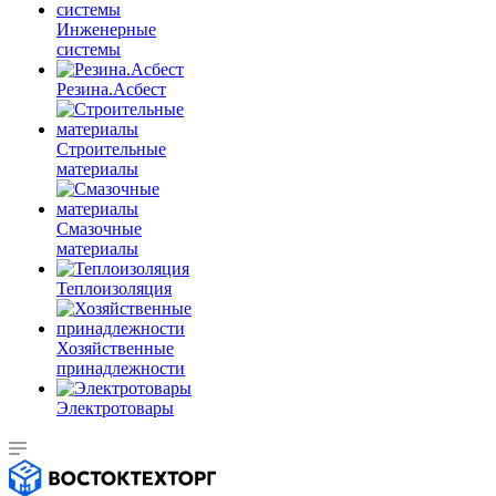
Инженерные
системы
Резина.Асбест
Строительные
материалы
Смазочные
материалы
Теплоизоляция
Хозяйственные
принадлежности
Электротовары