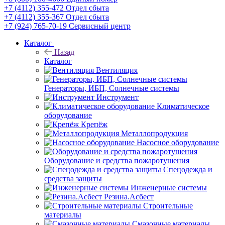
+7 (4112) 355-472
Отдел сбыта
+7 (4112) 355-367
Отдел сбыта
+7 (924) 765-70-19
Сервисный центр
Каталог
Назад
Каталог
Вентиляция
Генераторы, ИБП, Солнечные системы
Инструмент
Климатическое
оборудование
Крепёж
Металлопродукция
Насосное оборудование
Оборудование и средства пожаротушения
Спецодежда и
средства защиты
Инженерные системы
Резина.Асбест
Строительные
материалы
Смазочные материалы