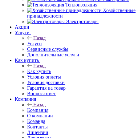
Теплоизоляция
Хозяйственные
принадлежности
Электротовары
Акции
Услуги
Назад
Услуги
Сервисные службы
Дополнительные услуги
Как купить
Назад
Как купить
Условия оплаты
Условия доставки
Гарантия на товар
Вопрос-ответ
Компания
Назад
Компания
О компании
Команда
Контакты
Лицензии
Документы