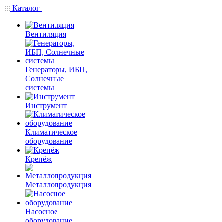
Каталог
Вентиляция
Генераторы, ИБП,
Солнечные
системы
Инструмент
Климатическое
оборудование
Крепёж
Металлопродукция
Насосное
оборудование