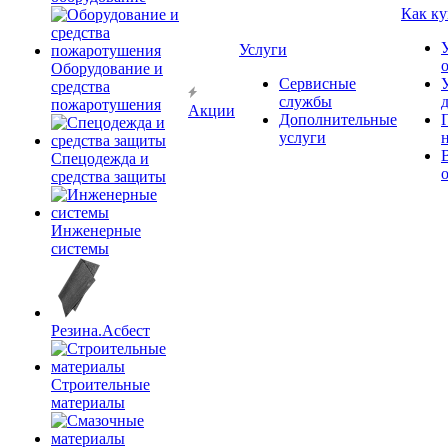
Как ку
Услуги
Оборудование и
Сервисные
средства
службы
пожаротушения
Акции
Дополнительные
услуги
Спецодежда и
средства защиты
Инженерные
системы
Резина.Асбест
Строительные
материалы