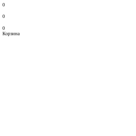
0
0
0
Корзина