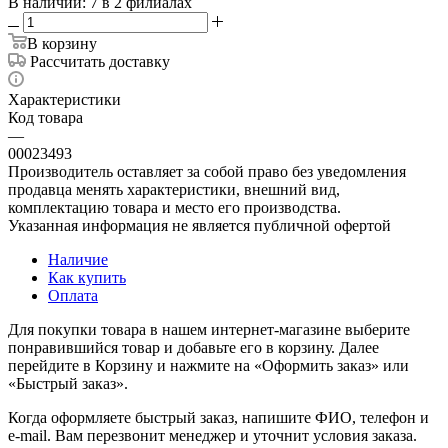
В наличии
: 7
в 2 филиалах
В корзину
Рассчитать доставку
Характеристики
Код товара
—
00023493
Производитель оставляет за собой право без уведомления
продавца менять характеристики, внешний вид,
комплектацию товара и место его производства.
Указанная информация не является публичной офертой
Наличие
Как купить
Оплата
Для покупки товара в нашем интернет-магазине выберите
понравившийся товар и добавьте его в корзину. Далее
перейдите в Корзину и нажмите на «Оформить заказ» или
«Быстрый заказ».
Когда оформляете быстрый заказ, напишите ФИО, телефон и
e-mail. Вам перезвонит менеджер и уточнит условия заказа.