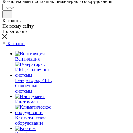
Комплексный поставщик инженерного оборудования
Каталог
По всему сайту
По каталогу
Каталог
Вентиляция
Генераторы, ИБП,
Солнечные
системы
Инструмент
Климатическое
оборудование