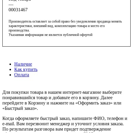
—
00031467
Производитель оставляет за собой право без уведомления продавца менять
характеристики, внешний вид, комплектацию товара и место его
производства.
Указанная информация не является публичной офертой
Наличие
Как купить
Оплата
Для покупки товара в нашем интернет-магазине выберите
понравившийся товар и добавьте его в корзину. Далее
перейдите в Корзину и нажмите на «Оформить заказ» или
«Быстрый заказ».
Когда оформляете быстрый заказ, напишите ФИО, телефон и
e-mail. Вам перезвонит менеджер и уточнит условия заказа.
По результатам разговора вам придет подтверждение