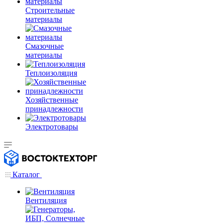
Строительные
материалы
Смазочные
материалы
Теплоизоляция
Хозяйственные
принадлежности
Электротовары
Каталог
Вентиляция