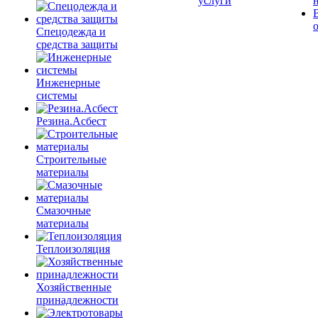
услуги
Спецодежда и
средства защиты
Инженерные
системы
Резина.Асбест
Строительные
материалы
Смазочные
материалы
Теплоизоляция
Хозяйственные
принадлежности