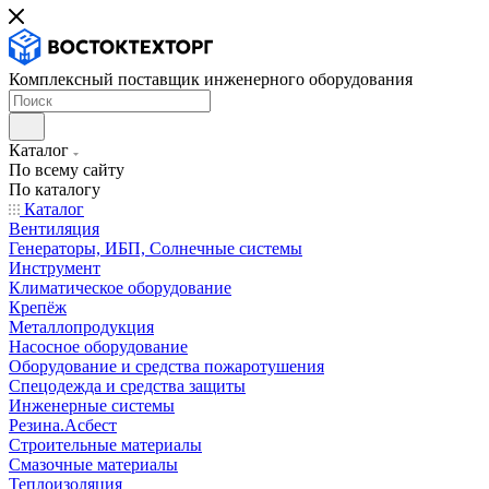
Комплексный поставщик инженерного оборудования
Каталог
По всему сайту
По каталогу
Каталог
Вентиляция
Генераторы, ИБП, Солнечные системы
Инструмент
Климатическое оборудование
Крепёж
Металлопродукция
Насосное оборудование
Оборудование и средства пожаротушения
Спецодежда и средства защиты
Инженерные системы
Резина.Асбест
Строительные материалы
Смазочные материалы
Теплоизоляция