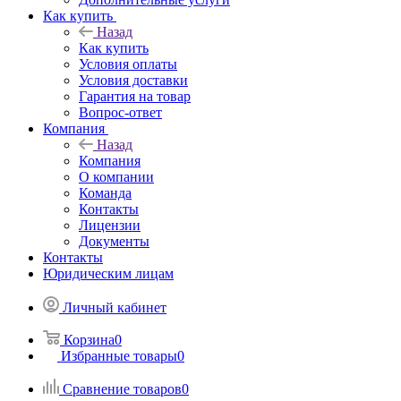
Как купить
Назад
Как купить
Условия оплаты
Условия доставки
Гарантия на товар
Вопрос-ответ
Компания
Назад
Компания
О компании
Команда
Контакты
Лицензии
Документы
Контакты
Юридическим лицам
Личный кабинет
Корзина
0
Избранные товары
0
Сравнение товаров
0