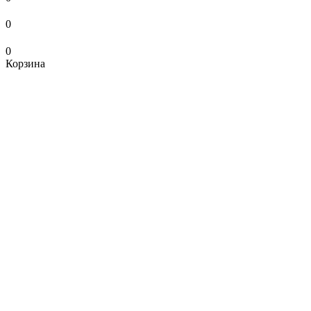
0
0
Корзина