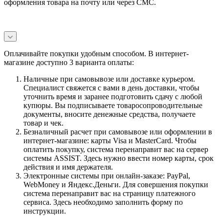
оформления товара на почту или через СМС.
Оплачивайте покупки удобным способом. В интернет-
магазине доступно 3 варианта оплаты:
Наличные при самовывозе или доставке курьером.
Специалист свяжется с вами в день доставки, чтобы
уточнить время и заранее подготовить сдачу с любой
купюры. Вы подписываете товаросопроводительные
документы, вносите денежные средства, получаете
товар и чек.
Безналичный расчет при самовывозе или оформлении в
интернет-магазине: карты Visa и MasterCard. Чтобы
оплатить покупку, система перенаправит вас на сервер
системы ASSIST. Здесь нужно ввести номер карты, срок
действия и имя держателя.
Электронные системы при онлайн-заказе: PayPal,
WebMoney и Яндекс.Деньги. Для совершения покупки
система перенаправит вас на страницу платежного
сервиса. Здесь необходимо заполнить форму по
инструкции.