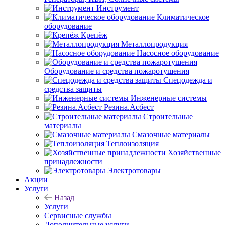
Инструмент
Климатическое
оборудование
Крепёж
Металлопродукция
Насосное оборудование
Оборудование и средства пожаротушения
Спецодежда и
средства защиты
Инженерные системы
Резина.Асбест
Строительные
материалы
Смазочные материалы
Теплоизоляция
Хозяйственные
принадлежности
Электротовары
Акции
Услуги
Назад
Услуги
Сервисные службы
Дополнительные услуги