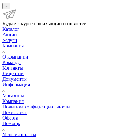
Будьте в курсе наших акций и новостей
Каталог
Акции
Услуги
Компания
О компании
Команда
Контакты
Лицензии
Документы
Информация
Магазины
Компания
Политика конфиденциальности
Прайс-лист
Оферта
Помощь
Условия оплаты